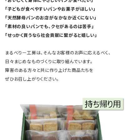
「おいしくて身体にやさしいパンが食べたい」
「子どもが食べやすいパンやお菓子がほしい」
「天然酵母パンのお店がなかなか近くにない」
「素材の良いパンでも、クセがあるのは苦手」
「せっかく買うなら社会貢献に繋がると嬉しい」
まるべりー工房は、そんなお客様のお声に応えるべく、
日々まじめなものづくりに取り組んでいます。
障害のある方々と共に作り上げた商品たちを
ぜひお召し上がりください。