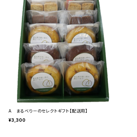
A まるべりーのセレクトギフト【配送用】
¥3,300