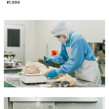
¥1,000