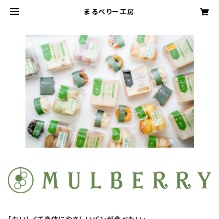
まるべりー工房