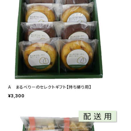
A まるべりーのセレクトギフト【持ち帰り用】
¥3,300