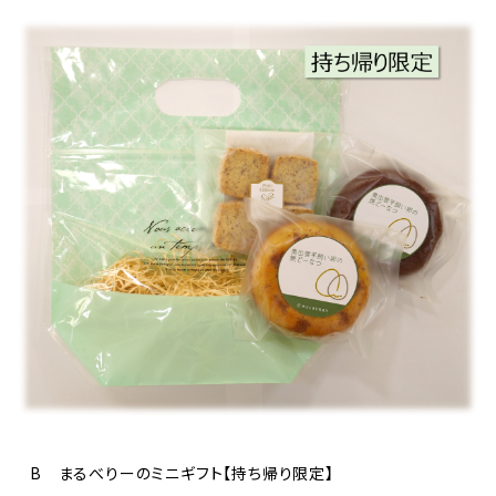
B まるべりーのミニギフト【持ち帰り限定】